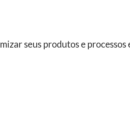
imizar seus produtos e processos