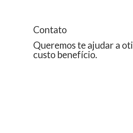
Contato
Queremos te ajudar a ot
custo benefício.