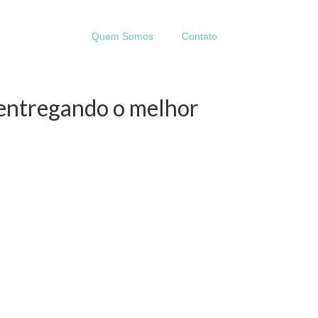
Quem Somos
Contato
 entregando o melhor